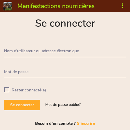
Manifestactions nourricières
Se connecter
Nom d'utilisateur ou adresse électronique
Mot de passe
Rester connecté(e)
Se connecter
Mot de passe oublié?
Besoin d'un compte ?
S'inscrire